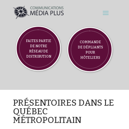
FAITES PARTIE
COMMANDE
DE NOTRE
DE DÉPLIANTS
RÉSEAU DE
POUR
DISTRIBUTION
HÔTELIERS
PRÉSENTOIRES DANS LE
QUÉBEC
MÉTROPOLITAIN