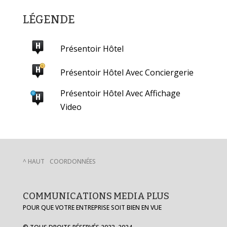
LÉGENDE
Présentoir Hôtel
Présentoir Hôtel Avec Conciergerie
Présentoir Hôtel Avec Affichage
Video
^ HAUT
COORDONNÉES
COMMUNICATIONS MEDIA PLUS
POUR QUE VOTRE ENTREPRISE SOIT BIEN EN VUE